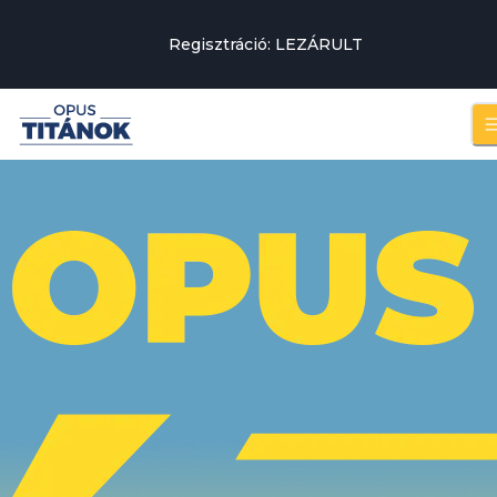
Regisztráció: LEZÁRULT