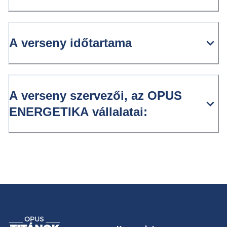
A verseny időtartama
A verseny szervezői, az OPUS
ENERGETIKA vállalatai: